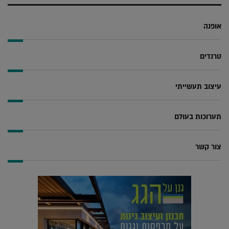
אופנה
טרנדים
עיצוב תעשייתי
תערוכות בעולם
צור קשר