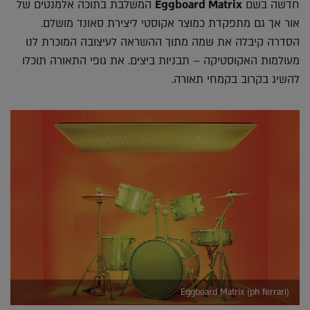
חדשה בשם
Eggboard Matrix
המשלבת בתוכה אלמנטים של
אור אך גם מתפקדת כמוצר אקוסטי ליצירת סאונד מושלם.
הסדרה קיבלה את שמה מתוך ההשראה לעיצובה המוכרת לנו
מעולמות האקוסטיקה – תבניות ביצים. את גופי התאורה תוכלו
להשיג בקרוב בקמחי תאורה.
Eggboard Matrix (ph ferrari)