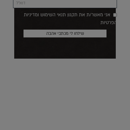
אני מאשר/ת את תקנון תנאי השימוש ומדיניות
הפרטיות