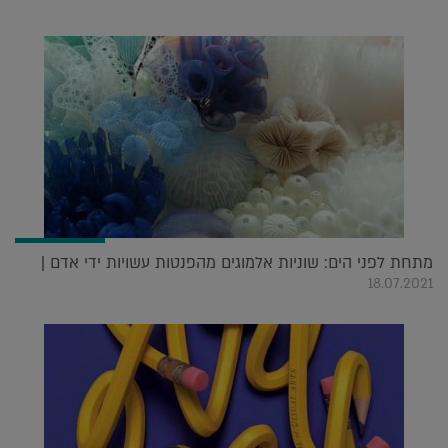
מתחת לפני הים: שוניות אלמוגים מהפנטות עשויות ידי אדם |
18.07.2021