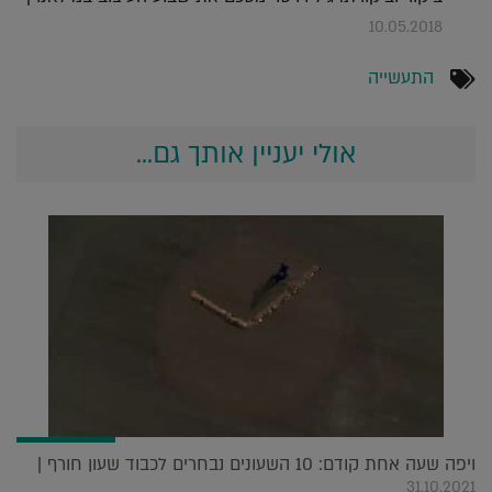
10.05.2018
התעשייה
אולי יעניין אותך גם...
ויפה שעה אחת קודם: 10 השעונים נבחרים לכבוד שעון חורף |
31.10.2021