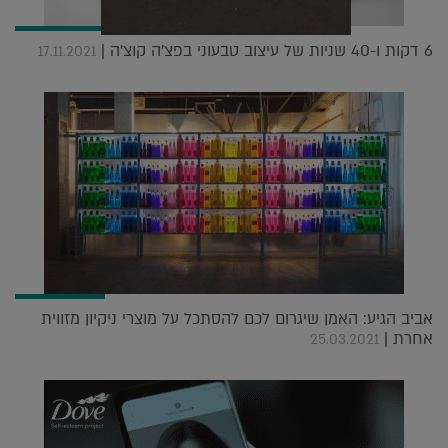
6 דקות ו-40 שניות של עיצוב טבעוני בפצ'ה קוצ'ה |
17.11.2021
אביב הגיע: האמן שיגרום לכם להסתכל על מוצרי ניקיון מזווית
אחרת |
25.03.2021