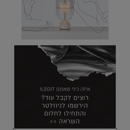
איזה כיף שאתם LEGIT!
רוצים לקבל עוד?
הירשמו לניוזלטר
והתחילו לחלום
השראה >>