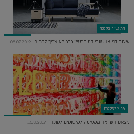
התעשייה בקטנה
עיצוב דני או שוודי דמוקרטי? כבר לא צריך לבחור |
08.07.2019
מחוץ למסגרת
מצאנו השראה מקסימה לקישוטים לסוכה |
13.10.2019