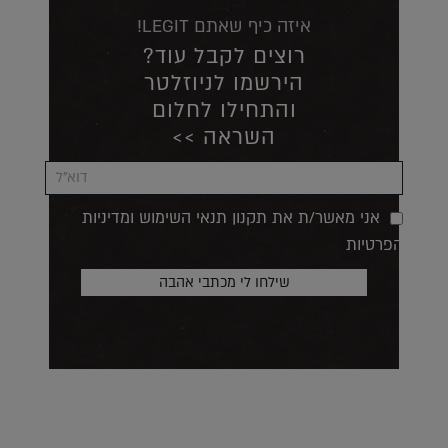
איזה כיף שאתם LEGIT!
רוצים לקבל עוד?
הירשמו לניוזלטר
והתחילו לחלום
השראה >>
אני מאשר/ת את תקנון תנאי השימוש ומדיניות
הפרטיות