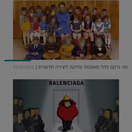
מה נרקם פה? מאמנות עתיקה ליצירה חדשנית |
27.02.2022