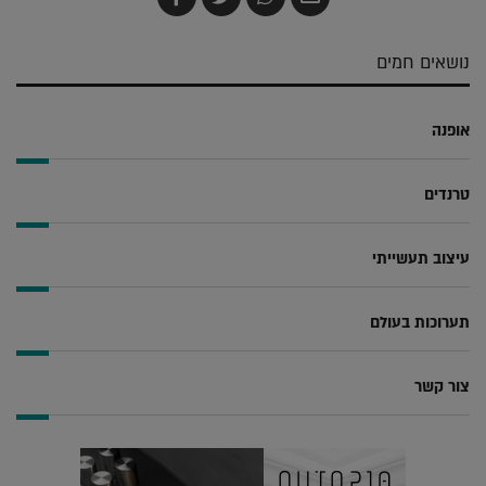
בדואר
ב-
ב-
ב-
אלקטרוני
Whatsapp
Twitter
Facebook
נושאים חמים
אופנה
טרנדים
עיצוב תעשייתי
תערוכות בעולם
צור קשר