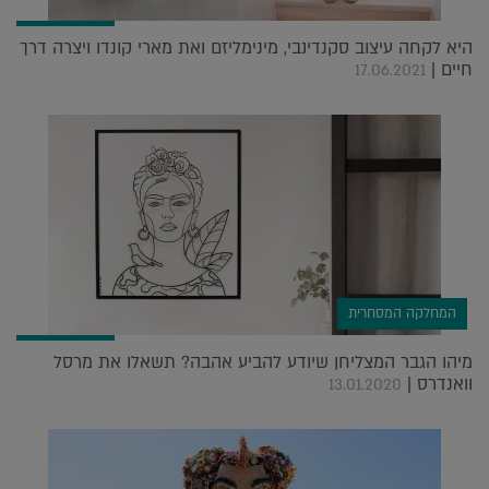
היא לקחה עיצוב סקנדינבי, מינימליזם ואת מארי קונדו ויצרה דרך
חיים |
17.06.2021
המחלקה המסחרית
מיהו הגבר המצליחן שיודע להביע אהבה? תשאלו את מרסל
וואנדרס |
13.01.2020