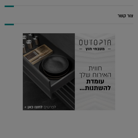
צור קשר