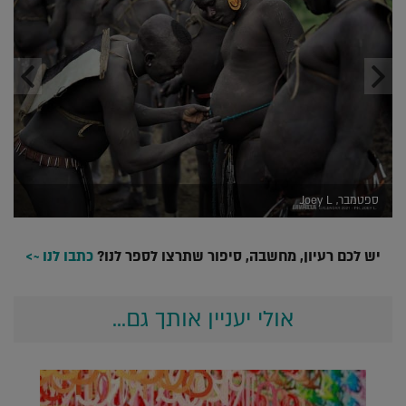
ספטמבר, Joey L.
יש לכם רעיון, מחשבה, סיפור שתרצו לספר לנו?
כתבו לנו ~>
אולי יעניין אותך גם...