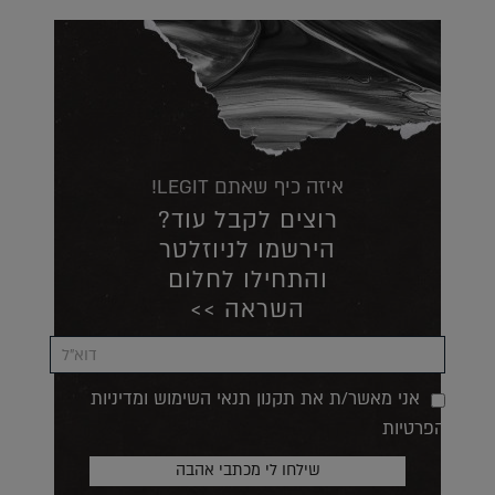
איזה כיף שאתם LEGIT!
רוצים לקבל עוד?
הירשמו לניוזלטר
והתחילו לחלום
השראה >>
אני מאשר/ת את תקנון תנאי השימוש ומדיניות
הפרטיות