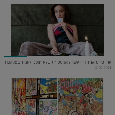
עוד פריט אחד ודי: עשרה אקססוריז שלא תוכלו לעמוד בפניהם |
12.07.2021