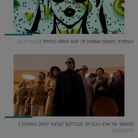
כשסודה פוגשת אומנות זה יוצא תוסס במיוחד |
26.07.2021
מהמסך אל ארון הבגדים: נטפליקס קורצת לשוק האופנה |
25.05.2021