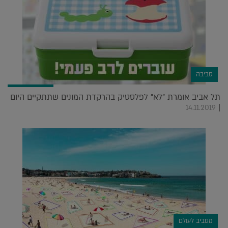
סביבה
תל אביב אומרת "לא" לפלסטיק בהרקדת המונים שתתקיים היום
|
14.11.2019
מסביב לעולם