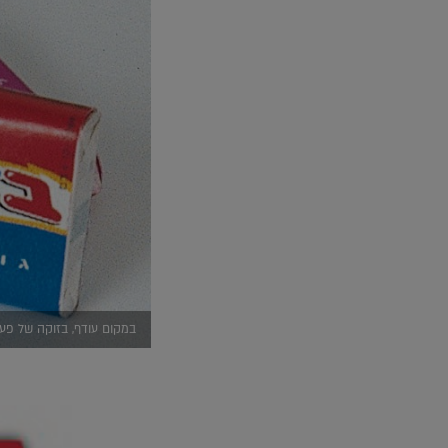
במקום עודף, בזוקה של פעם