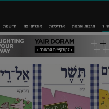
ייל
תרבות ואמנות
אדריכלות
אוכלים יפה
חדשנות