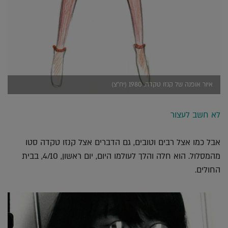
איור אופנה של קנזו טקדה, 1980 (יח"צ)
לא חשב לעצור
אבל כמו אצל רבים וטובים, גם הדברים אצל קנזו טקדה סטו
מהמסלול. הוא חלה והלך לעולמו היום, יום ראשון, 4/10, בבית
החולים.