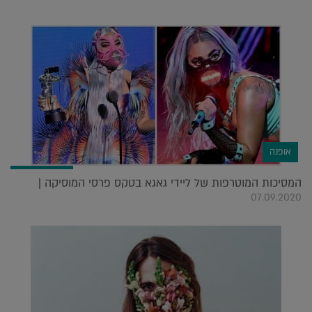
אופנה
המסיכות המוטרפות של ליידי גאגא בטקס פרסי המוסיקה |
07.09.2020