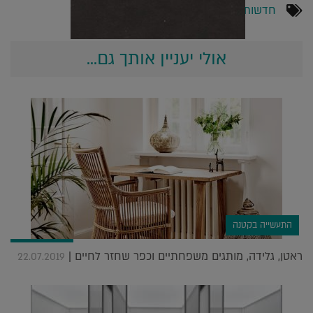
חדשות
אולי יעניין אותך גם...
התעשייה בקטנה
ראטן, גלידה, מותגים משפחתיים וכפר שחזר לחיים |
22.07.2019