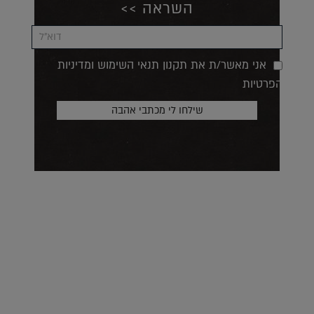
השראה >>
אני מאשר/ת את תקנון תנאי השימוש ומדיניות
הפרטיות