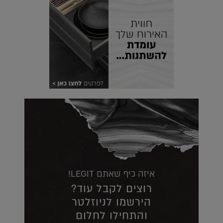
איזה כיף שאתם LEGIT!
רוצים לקבל עוד?
הירשמו לניוזלטר
והתחילו לחלום