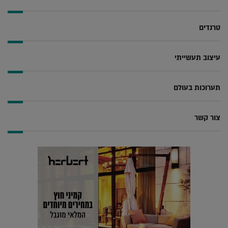
טרנדים
עיצוב תעשייתי
תערוכות בעולם
צור קשר