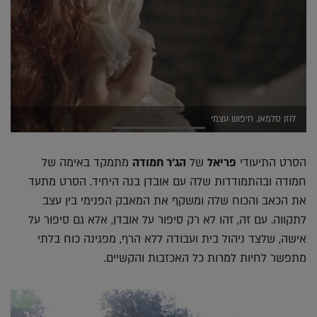
לוזן סלמאן. חיפוש עצמי
הסרט התיעודי
פריאל
של
הג'ר חמודה
מתמקד באימה של
חמודה ובהתמודדות שלה עם אובדן בנה היחיד. הסרט מתעד
את הכאב והכוח שלה ומשקף את המאבק הפנימי בין עצב
לתקווה. עם זה, זהו לא רק סיפור על אובדן, אלא גם סיפור על
אישה, שלצד ניהול בית ועבודה ללא הרף, מפגינה כוח בלתי
מתפשר לחיות למרות כל האכזבות והקשיים.