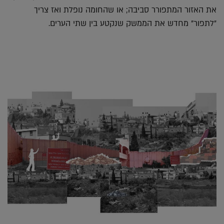
את האזור המתפורר סביבה; או שהחומה נופלת ואז צריך
"לתפור" מחדש את הממשק שנקטע בין שתי הערים.