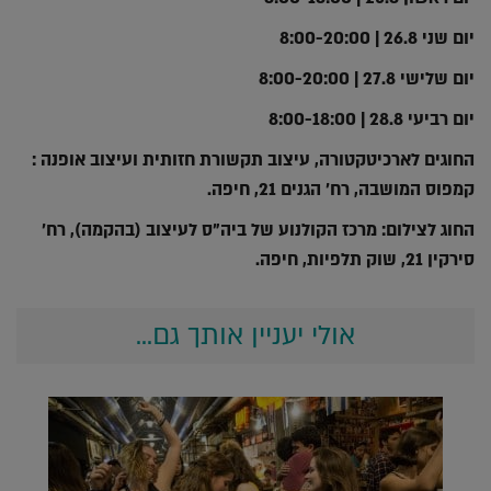
יום שני 26.8 | 8:00-20:00
יום שלישי 27.8 | 8:00-20:00
יום רביעי 28.8 | 8:00-18:00
החוגים לארכיטקטורה, עיצוב תקשורת חזותית ועיצוב אופנה :
קמפוס המושבה, רח' הגנים 21, חיפה.
החוג לצילום: מרכז הקולנוע של ביה"ס לעיצוב (בהקמה), רח'
סירקין 21, שוק תלפיות, חיפה.
אולי יעניין אותך גם...