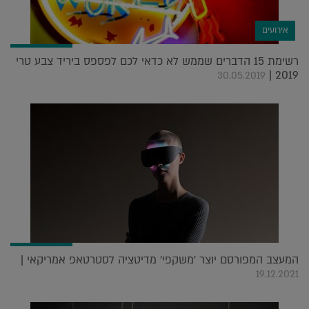
אירועים
רשימת 15 הדברים שממש לא כדאי לכם לפספס ביריד צבע טרי
2019 |
30.05.2019
המעצב המפורסם יוצר 'משקפי' מדיטציה לסטרטאפ אמריקאי |
19.12.2021