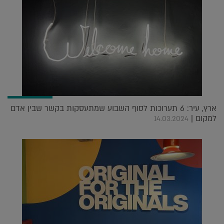
ארץ, עיר: 6 תערוכות לסוף השבוע שמתעסקות בקשר שבין אדם
למקום |
14.03.2024