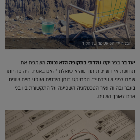
יובל רוזלי. הפואטיקה של הקוד
יעל בר
בפרויקט
נולדתי בתקופה הלא נכונה
משקפת את
תחושת אי השייכות תוך שהיא שואלת "האם באמת היה פה יותר
שמח לפני שנולדתי?". הפרויקט בוחן היבטים ואופני חיים שונים
בעבר ובהווה ואיך הטכנולוגיה השפיעה על התקשורת בין בני
אדם לאורך השנים.