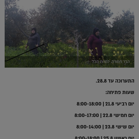
הג'ר חמודה. למרות הכל
התערוכה עד 28.8.
שעות פתיחה:
יום רביעי 21.8 | 8:00-18:00
יום חמישי 22.8 | 8:00-17:00
יום שישי 23.8 | 8:00-14:00
יום ראשון 25.8 | 8:00-18:00