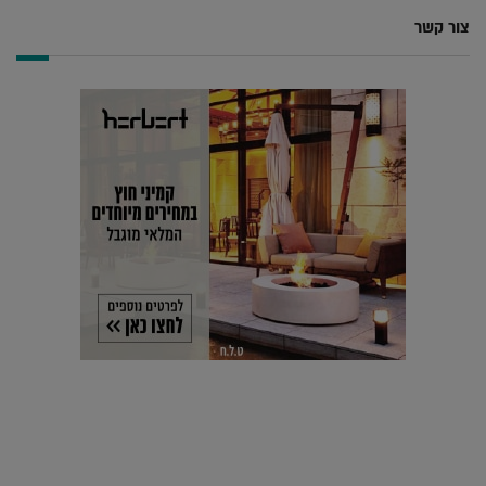
צור קשר