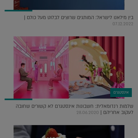
בין מילאנו לישראל: המותגים שרוצים לבלוט מעל כולם |
07.12.2022
אינסטגרם
שלמות רנדומאלית: חשבונות אינסטגרם לא קשורים שחובה
לעקוב אחריהם |
28.06.2020