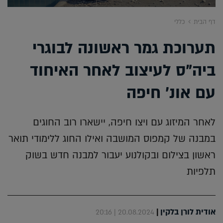
דף הבית
כללי
תערוכת גמר ראשונה לבוגרי
ביה"ס לעיצוב לאחר האיחוד
עם אונ' חיפה
לאחר המיזוג עם ויצו חיפה, יישארו רוב החוגים
במבנה של קמפוס המושבה ואילו החוג ללימודי תואר
ראשון בצילום ובקולנוע יעבור למבנה חדש בשוק
תלפיות
אודית לורן בלקין
|
20.08.2024 | 20:16