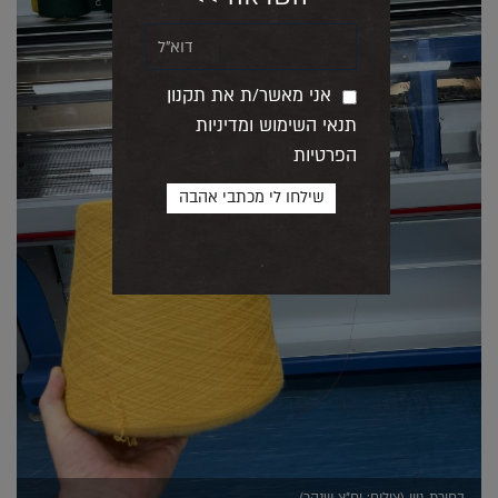
אני מאשר/ת את תקנון
תנאי השימוש ומדיניות
הפרטיות