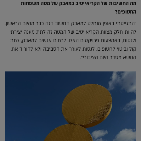
מה החשיבות של הקריאייטיב במאבק של מטה משפחות
החטופים?
"התגייסתי באופן מוחלט למאבק החשוב הזה כבר מהיום הראשון.
להיות חלק מצוות הקריאייטיב של המטה זה לתת מענה יצירתי
ולנסות, באמצעות פרויקטים האלו, לרתום אנשים למאבק, לתת
קול וביטוי לחטופים, לנסות לעורר את הסביבה ולא להוריד את
הנושא מסדר היום הציבורי".