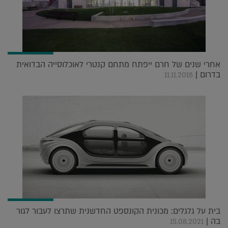
אחרי שנים של חרם ייפתח מתחם קנטרי לאוכלוסייה הבדואית
בדרום |
11.11.2018
בית על גלגלים: מכונית הקונספט החדשנית שתרצו לעבור לגור
בה |
15.08.2021