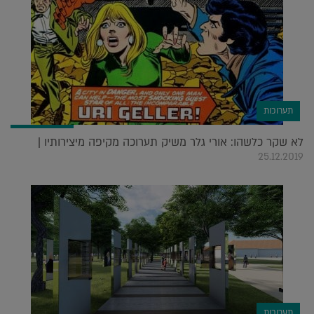
תערוכות
לא שקר כלשהו: אורי גלר משיק תערוכה מקיפה מיצירותיו |
25.12.2019
תערוכות