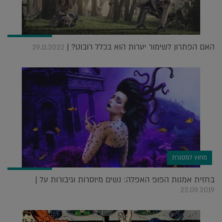
האם הפתרון לשימור יערות הוא בכלל רובוט? |
29.11.2022
מחוץ למסגרת
בחזית אמנות הפופ האפלה: נשים מיוסרות וגיבורות על |
22.09.2019