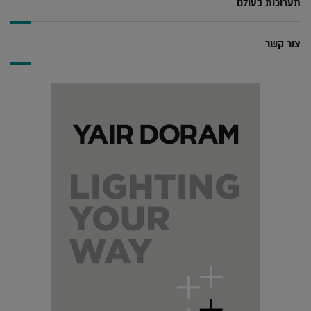
תערוכות בעולם
צור קשר