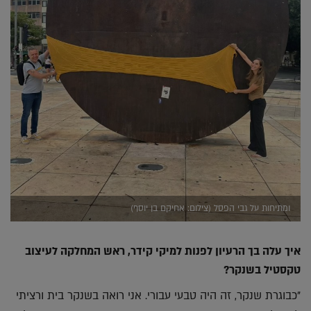
ומתיחות על גבי הפסל (צילום: אחיקם בן יוסף)
איך עלה בך הרעיון לפנות למיקי קידר, ראש המחלקה לעיצוב
טקסטיל בשנקר?
"כבוגרת שנקר, זה היה טבעי עבורי. אני רואה בשנקר בית ורציתי