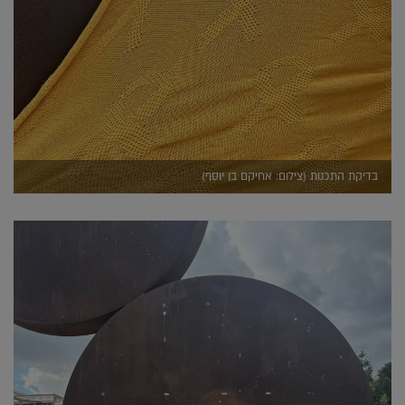
בדיקת התכנות (צילום: אחיקם בן יוסף)