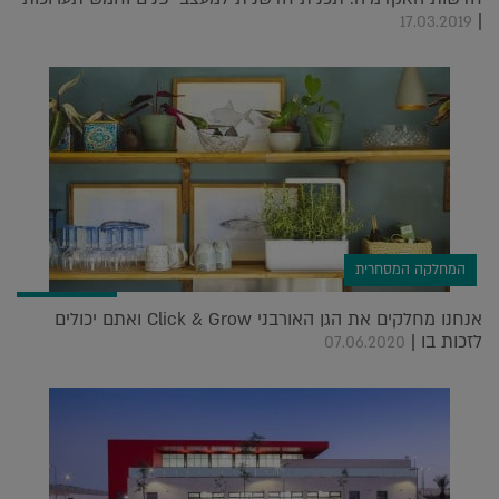
|
17.03.2019
המחלקה המסחרית
אנחנו מחלקים את הגן האורבני Click & Grow ואתם יכולים
לזכות בו |
07.06.2020