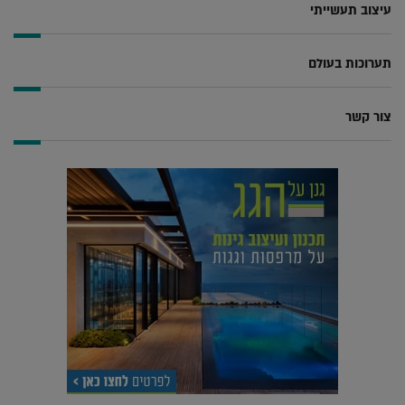
עיצוב תעשייתי
תערוכות בעולם
צור קשר