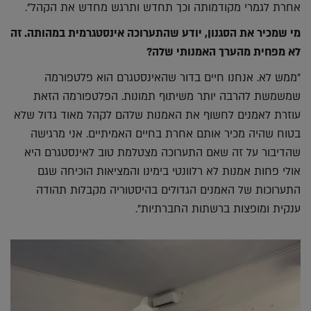
אחרת לגמרי מקודמותה וכך תחדש ותרגש מחדש את הקהל".
מי שמכיר את הסגנון, יודע שהתערוכה אינסטגרמית במהותה. זה
לא מפחית מהערך האמנותי שלה?
"ממש לא. אנחנו חיים בדור שהאינסטגרם הוא פלטפורמה
שמשמשת להרבה יותר משיתוף תמונות. הפלטפורמה הזאת
עוזרת לאמנים לחשוף את האמנות שלהם לקהל מאוד גדול שלא
בטוח שהיה מכיר אותם אחרת בחיים האמיתיים. אני מרגישה
שהדיבור על זה שאם התערוכה מצטלמת טוב לאינסטגרם היא
אולי פחות אמנות לא רלוונטי בימינו והמציאות הוכיחה שגם
התערוכות של האמנים הגדולים בהיסטוריה מקבלות תהודה
ענקית ומופצות ברשתות החברתיות".