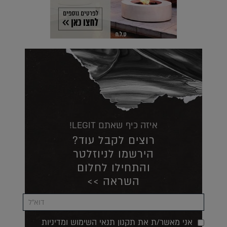
איזה כיף שאתם LEGIT!
רוצים לקבל עוד?
הירשמו לניוזלטר
והתחילו לחלום
השראה >>
אני מאשר/ת את תקנון תנאי השימוש ומדיניות