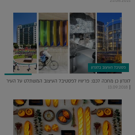
25.08.2021
פסטיבל העיצוב בלונדון
לונדון כן מחכה לכם: פריוויו לפסטיבל העיצוב המשתלט על העיר
|
13.09.2018