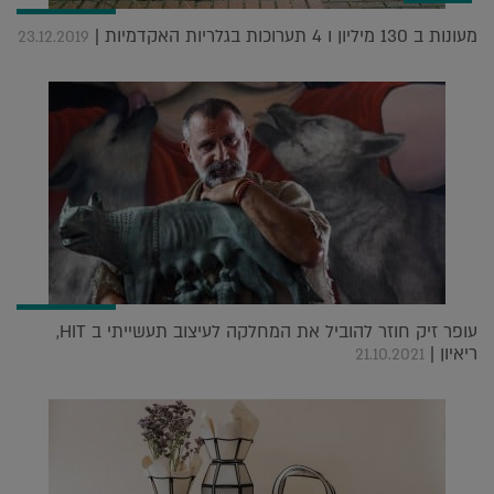
מעונות ב 130 מיליון ו 4 תערוכות בגלריות האקדמיות |
23.12.2019
עופר זיק חוזר להוביל את המחלקה לעיצוב תעשייתי ב HIT,
ריאיון |
21.10.2021