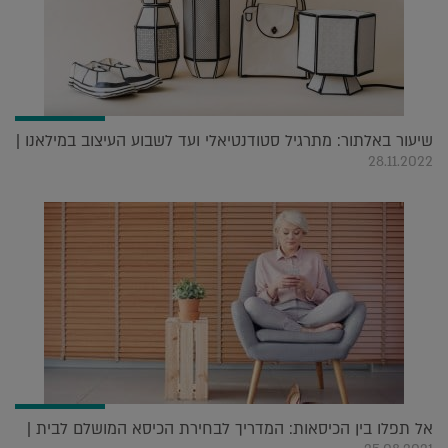
שיעור באלתור: מתרגיל סטודנטיאלי ועד לשבוע העיצוב במילאנו |
28.11.2022
אל תפלו בין הכיסאות: המדריך לבחירת הכיסא המושלם לבית |