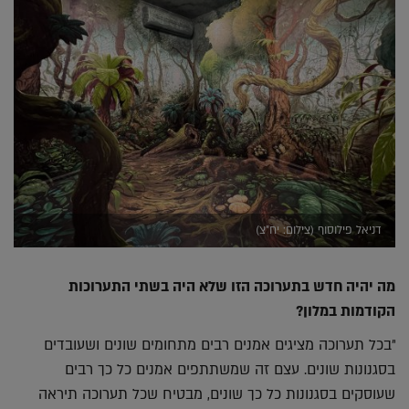
דניאל פילוסוף (צילום: יח"צ)
מה יהיה חדש בתערוכה הזו שלא היה בשתי התערוכות
הקודמות במלון?
"בכל תערוכה מציגים אמנים רבים מתחומים שונים ושעובדים
בסגנונות שונים. עצם זה שמשתתפים אמנים כל כך רבים
שעוסקים בסגנונות כל כך שונים, מבטיח שכל תערוכה תיראה