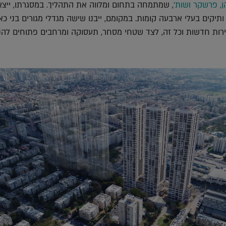
ן, פרשקר ושות'
, שמתמחה בתחום ומלווה את התהליך. במסגרתו, ייצא
ותיקים בעלי ארבעה קומות. במקומם, ייבנו שישה מגדלי מגורים בני כ
ירות חדשות וכל זה, לצד שטחי מסחר, תעסוקה ומרחבים פתוחים לה