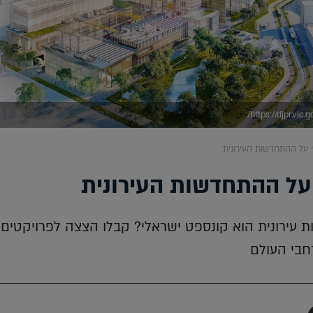
 על ההתחדשות העירונית
על ההתחדשות העירונית
ירונית הוא קונספט ישראלי? קבלו הצצה לפרויקטים
חבי העולם