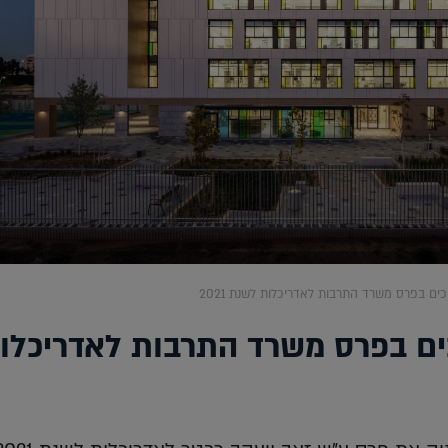
כים בפרס משרד התרבות לאדריכלות לשנת 2021
כים בפרס משרד התרבות לאדריכלו