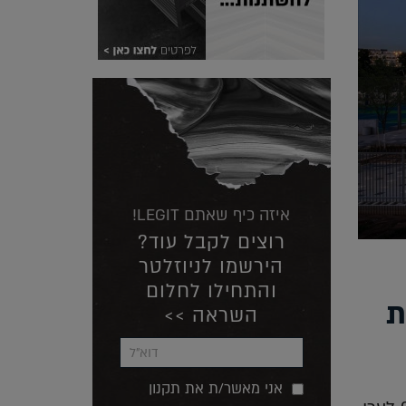
איזה כיף שאתם LEGIT!
רוצים לקבל עוד?
הירשמו לניוזלטר
והתחילו לחלום
ת
השראה >>
אני מאשר/ת את תקנון