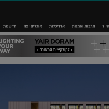
ייל
תרבות ואמנות
אדריכלות
אוכלים יפה
חדשנות