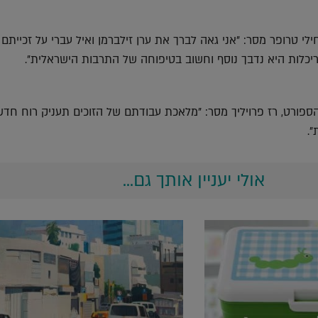
לי טרופר מסר: "אני גאה לברך את ערן זילברמן ואיל עברי על זכייתם
יכלות היא נדבך נוסף וחשוב בטיפוחה של התרבות הישראלית".
ספורט, רז פרויליך מסר: "מלאכת עבודתם של הזוכים תעניק רוח חד
".
אולי יעניין אותך גם...