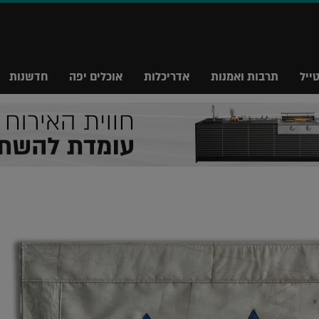
ייל
תרבות ואמנות
אדריכלות
אוכלים יפה
חדשנות