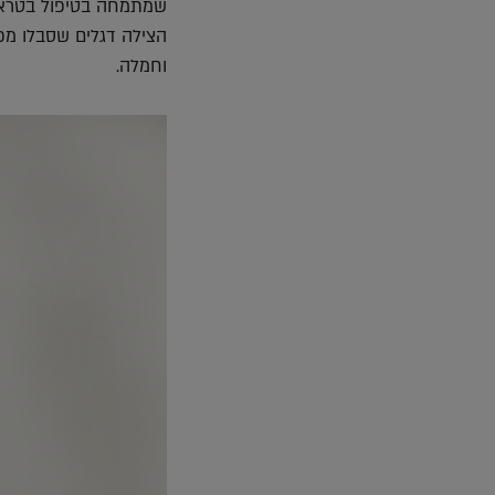
הצילה דגלים שסבלו מפג
וחמלה.