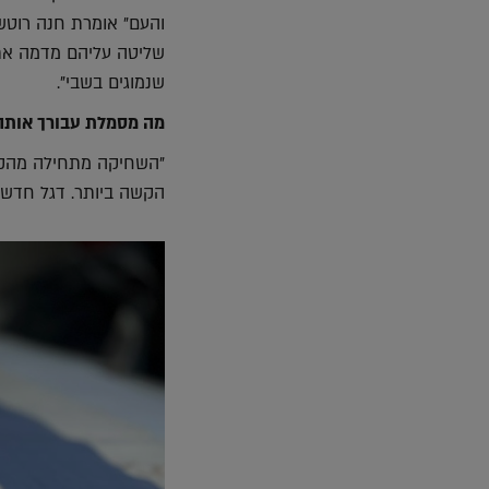
והעם" אומרת חנה רוטשי
שליטה עליהם מדמה את 
שנמוגים בשבי".
מה מסמלת עבורך אותה
"השחיקה מתחילה מהקצ
הקשה ביותר. דגל חדש ו