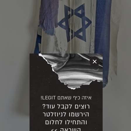
×
איזה כיף שאתם LEGIT!
רוצים לקבל עוד?
הירשמו לניוזלטר
והתחילו לחלום
השראה >>