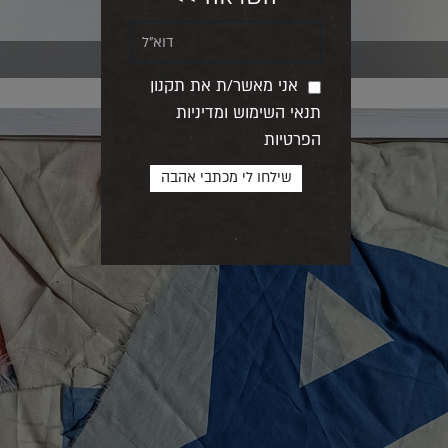
אני מאשר/ת את תקנון
תנאי השימוש ומדיניות
הפרטיות