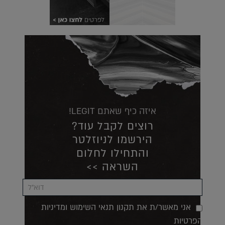
איזה כיף שאתם LEGIT!
רוצים לקבל עוד?
הירשמו לניוזלטר
והתחילו לחלום
השראה >>
אני מאשר/ת את תקנון תנאי השימוש ומדיניות
הפרטיות