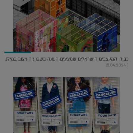
כבוד: המעצבים הישראלים שמציגים השנה בשבוע העיצוב במילנו
|
15.04.2024