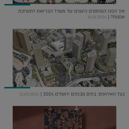
איך הפכו המחסנים הישנים של משרד הבריאות לתערוכת
אמנות? |
16.10.2024
בצל האירועים: בתים מבפנים ירושלים 2024 |
31.03.2024