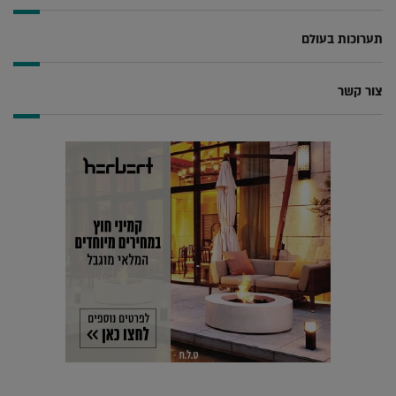
תערוכות בעולם
צור קשר