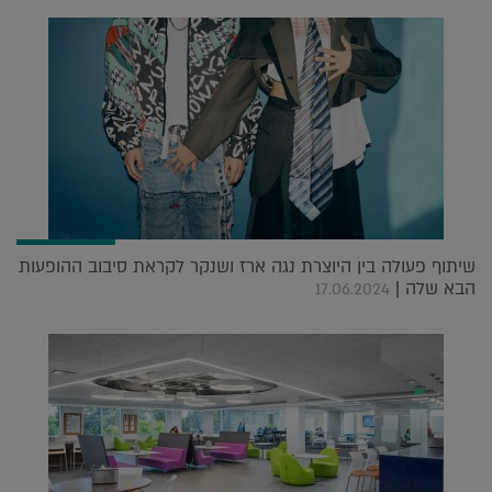
שיתוף פעולה בין היוצרת נגה ארז ושנקר לקראת סיבוב ההופעות
הבא שלה |
17.06.2024