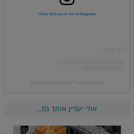
View this post on Instagram
A post shared by DRIFT (@studio.drift)
אולי יעניין אותך גם...