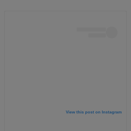
View this post on Instagram