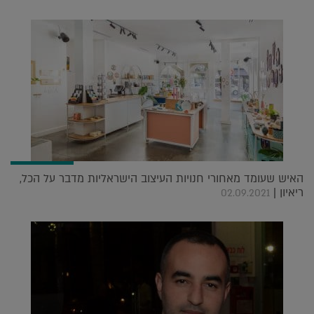
האיש שעומד מאחורי חנויות העיצוב הישראליות מדבר על הכל,
ריאיון |
02.09.2021