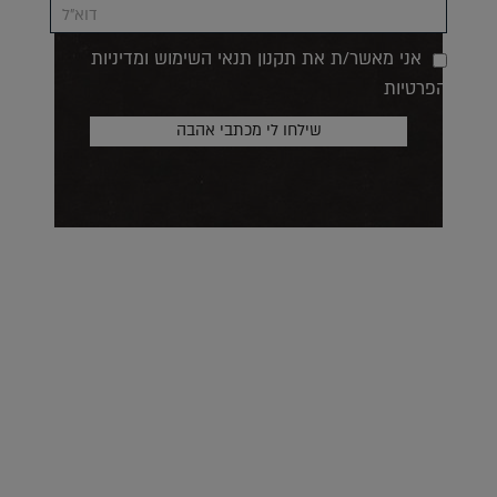
אני מאשר/ת את תקנון תנאי השימוש ומדיניות
הפרטיות