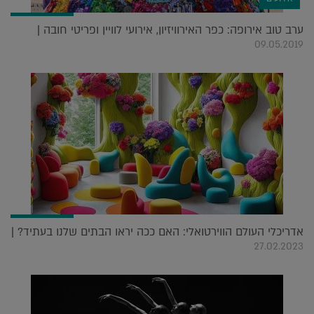
ערב טוב אירופה: כפר האירוויזיון, אירועי לוויין ופריטי חובה |
09.05.2019
אדריכלי העולם הווירטואלי: האם ככה יראו הבתים שלנו בעתיד? |
27.02.2023