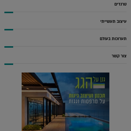
טרנדים
עיצוב תעשייתי
תערוכות בעולם
צור קשר