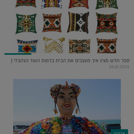
ספר חדש מציג איך מעצבים את הבית בדמות הנווד הגלובלי |
28.10.2024
אירועים