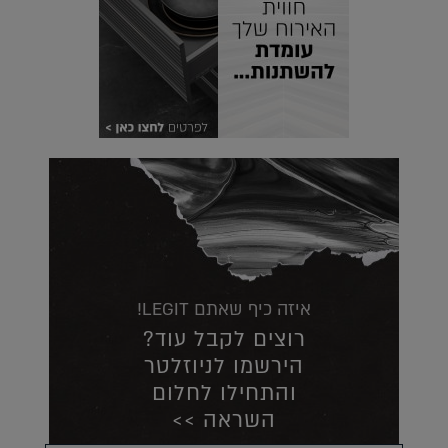
איזה כיף שאתם LEGIT!
רוצים לקבל עוד?
הירשמו לניוזלטר
והתחילו לחלום
השראה >>