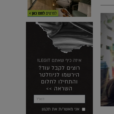
איזה כיף שאתם LEGIT!
רוצים לקבל עוד?
הירשמו לניוזלטר
והתחילו לחלום
השראה >>
אני מאשר/ת את תקנון