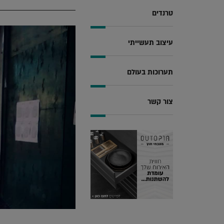
טרנדים
עיצוב תעשייתי
תערוכות בעולם
צור קשר