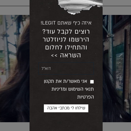
איזה כיף שאתם LEGIT!
רוצים לקבל עוד?
הירשמו לניוזלטר
והתחילו לחלום
השראה >>
אני מאשר/ת את תקנון
תנאי השימוש ומדיניות
הפרטיות