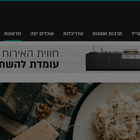
ייל
תרבות ואמנות
אדריכלות
אוכלים יפה
חדשנות