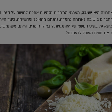
חרונה היא
ישיבה
, מארגני התחרות מזמינים אתכם לחשוב על הזמן ב
ברים בישיבה לארוחה נחמדה, נהנתם מהאוכל ומהשיחה. כיצד היית
יסא על בסיס הנושא של 'אותנטיות'? באילו חומרים הייתם משתמשים
ר את חווית האוכל לדעתכם?