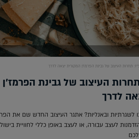
'יז: תחרות העיצוב של גבינת הפרמז'ן המקורית יצאה לדרך
 תחרות העיצוב של גבינת הפרמז'ן
אה לדרך
ו לשגרתיות ובאנליות? אתגר העיצוב החדש שם את הפרמ
דמנות לעצב עבורה, או לעצב באופן כללי לחוויית בישול
לכם