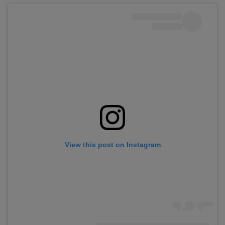
View this post on Instagram