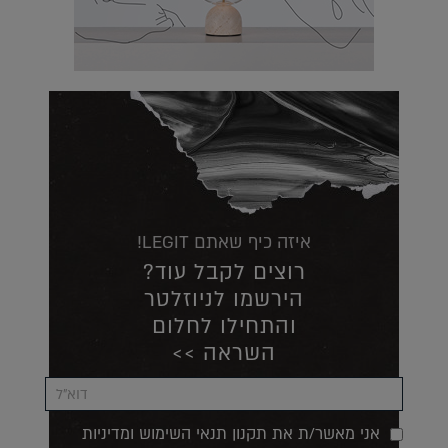
איזה כיף שאתם LEGIT!
רוצים לקבל עוד?
הירשמו לניוזלטר
והתחילו לחלום
השראה >>
אני מאשר/ת את תקנון תנאי השימוש ומדיניות