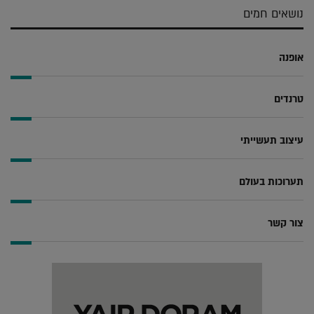
נושאים חמים
אופנה
טרנדים
עיצוב תעשייתי
תערוכות בעולם
צור קשר