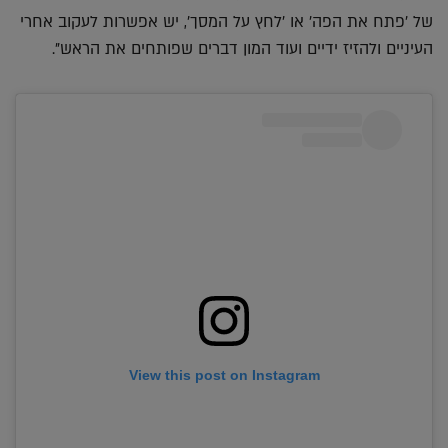
של 'פתח את הפה' או 'לחץ על המסך', יש אפשרות לעקוב אחרי
העיניים ולהזיז ידיים ועוד המון דברים שפותחים את הראש".
View this post on Instagram