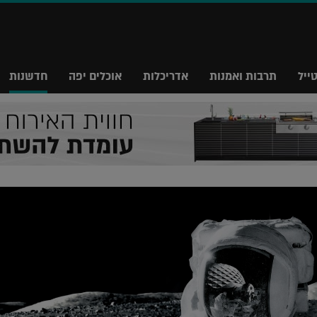
ייל
תרבות ואמנות
אדריכלות
אוכלים יפה
חדשנות