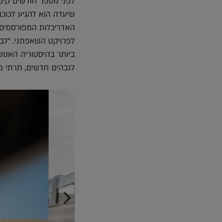
שיעדה הוא להגיע לכוכב
לפרויקט השאפתני. "לב
ביותר בהיסטוריה האנוש
לגבהים חדשים, תרתי משמע