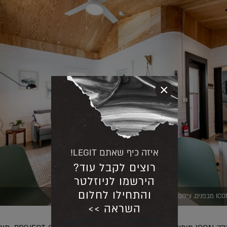
×
איזה כיף שאתם LEGIT!
רוצים לקבל עוד?
הירשמו לניוזלטר
והתחילו לחלום
השראה >>