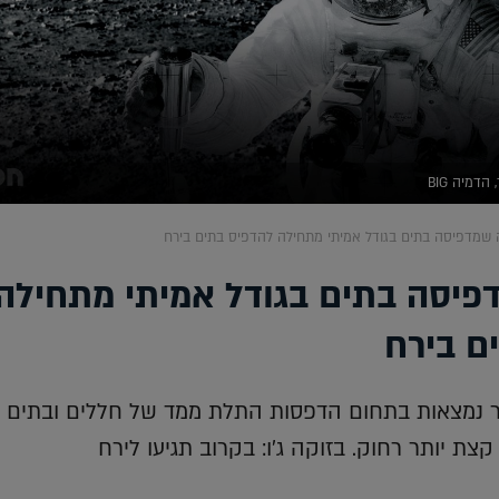
דמיה BIG
שמדפיסה בתים בגודל אמיתי מתחילה להדפיס בתים בירח
יסה בתים בגודל אמיתי מתחילה
ם בירח
 נמצאות בתחום הדפסות התלת ממד של חללים ובתים 
ת יותר רחוק. בזוקה ג'ו: בקרוב תגיעו לירח