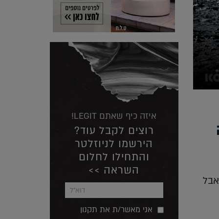
איזה כיף שאתם LEGIT!
רוצים לקבל עוד?
הירשמו לניוזלטר
והתחילו לחלום
השראה >>
אבל
אני מאשר/ת את תקנון