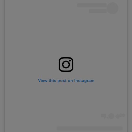
View this post on Instagram