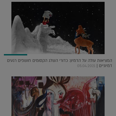
המציאות עולה על הדמיון: כדורי השלג הקסומים חושפים רגעים
דמיוניים |
05.04.2021