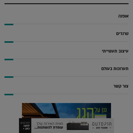
אופנה
טרנדים
עיצוב תעשייתי
תערוכות בעולם
צור קשר