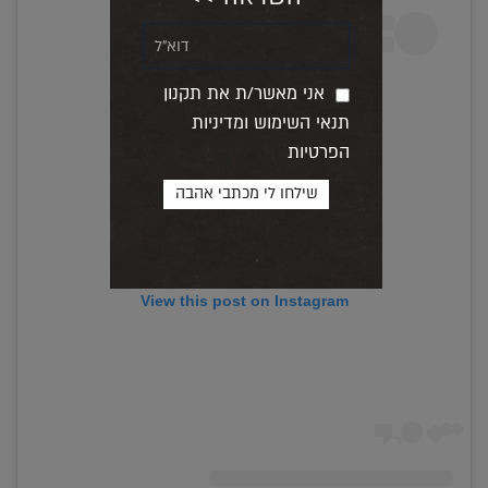
אני מאשר/ת את תקנון
תנאי השימוש ומדיניות
הפרטיות
View this post on Instagram