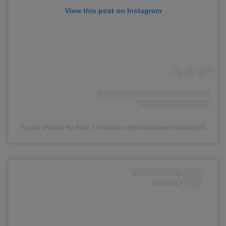
View this post on Instagram
A post shared by Matt | cocktails (@theamateurmixologist)