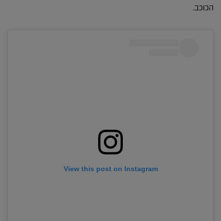
הכוכב.
View this post on Instagram