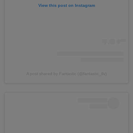
View this post on Instagram
A post shared by Fantastic (@fantastic_tlv)