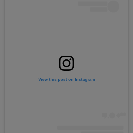
View this post on Instagram