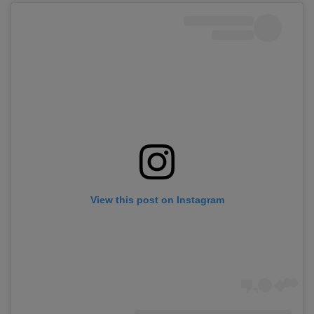
View this post on Instagram