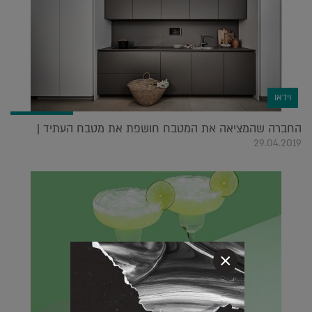
וידאו
החברה שהמציאה את המטבח חושפת את מטבח העתיד |
29.04.2019
×