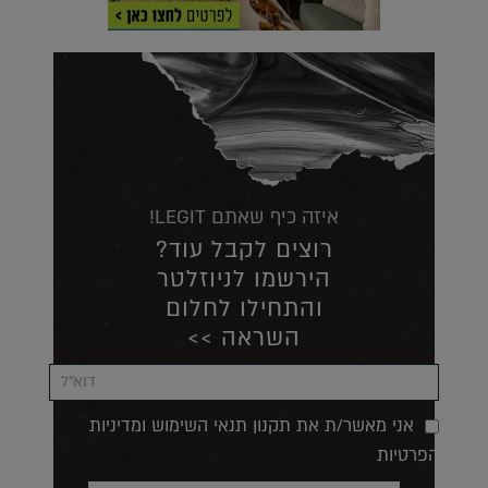
איזה כיף שאתם LEGIT!
רוצים לקבל עוד?
הירשמו לניוזלטר
והתחילו לחלום
השראה >>
אני מאשר/ת את תקנון תנאי השימוש ומדיניות
הפרטיות