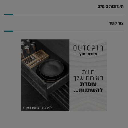
תערוכות בעולם
צור קשר