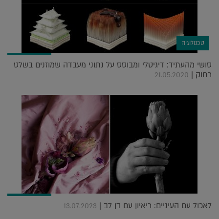
טכנולוגיה
סושי מהעתיד: דיגיטלי ומבוסס על נתוני מעבדה שמוזנים בשלט
רחוק |
21.05.2020
לאכול עם העיניים: ריאיון עם דן לב |
13.07.2023