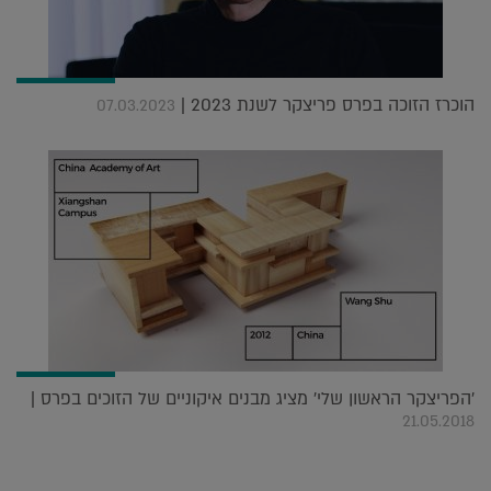
הוכרז הזוכה בפרס פריצקר לשנת 2023 |
07.03.2023
'הפריצקר הראשון שלי' מציג מבנים איקוניים של הזוכים בפרס |
21.05.2018