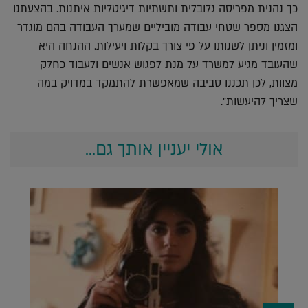
כך נהנית מפריסה גלובלית ותשתיות דיגיטליות איתנות. בהצעתנו
הצגנו מספר שטחי עבודה מוביליים שמערך העבודה בהם מוגדר
ומזמין וניתן לשנותו על פי צורך בקלות ויעילות. ההנחה היא
שהעובד מגיע למשרד על מנת לפגוש אנשים ולעבוד כחלק
מצוות, לכן תכננו סביבה שמאפשרת להתמקד במדויק במה
שצריך להיעשות".
אולי יעניין אותך גם...