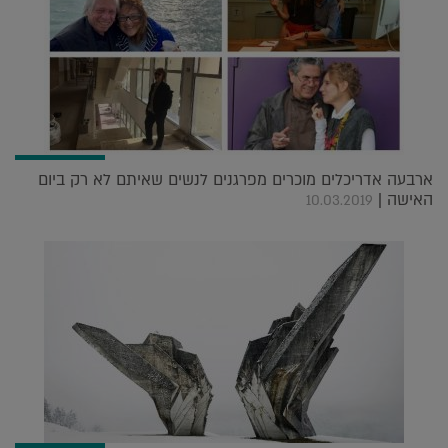
ארבעה אדריכלים מוכרים מפרגנים לנשים שאיתם לא רק ביום
האישה |
10.03.2019