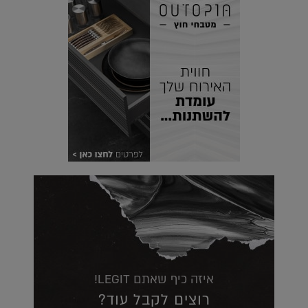
איזה כיף שאתם LEGIT!
רוצים לקבל עוד?