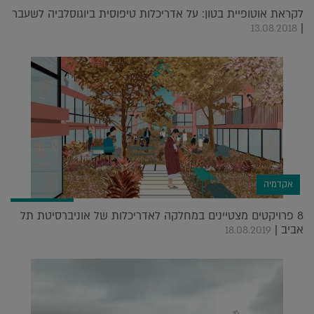
לקראת אוטופיית בטון: על אדריכלות טיפוסית ביוגוסלביה לשעבר
|
13.08.2018
אקדמיה
8 פרויקטים מצטיינים במחלקה לאדריכלות של אוניברסיטת תל
אביב |
18.08.2019