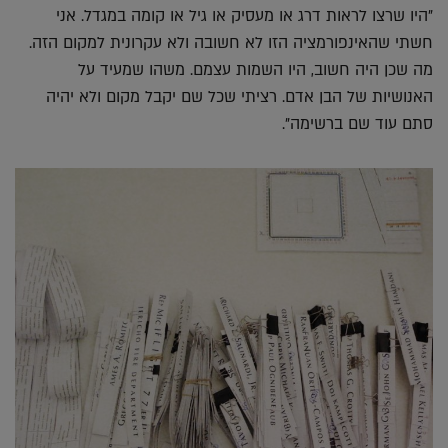
"היו שרצו לראות דרג או מעסיק או גיל או קומה במגדל. אני
חשתי שהאינפורמציה הזו לא חשובה ולא עקרונית למקום הזה.
מה שכן היה חשוב, היו השמות עצמם. משהו שמעיד על
האנושיות של הבן אדם. רציתי שכל שם יקבל מקום ולא יהיה
סתם עוד שם ברשימה".