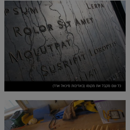
כל שם מקבל את מקומו (באדיבות מיכאל ארד)