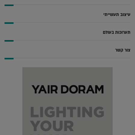
עיצוב תעשייתי
תערוכות בעולם
צור קשר