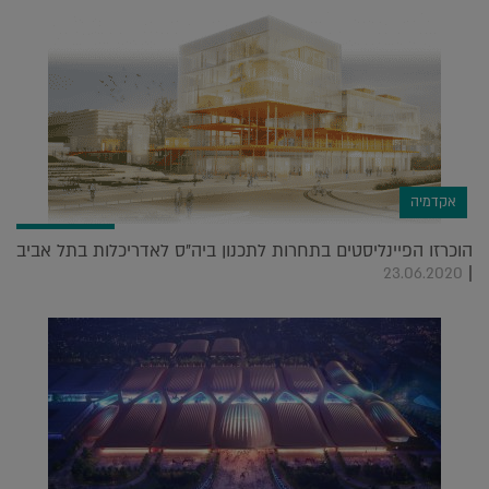
אקדמיה
הוכרזו הפיינליסטים בתחרות לתכנון ביה"ס לאדריכלות בתל אביב
|
23.06.2020