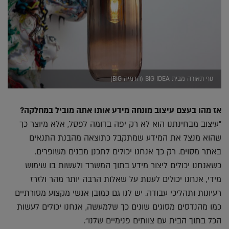
גוף תאורה מבית BIG IDEA (הדמיה BIG)
אז מהו בעצם עיצוב מונחה מידע אותו אתה מוביל במחלקה?
"עיצוב מבחינתנו הוא לא רק יפה בדומה לפסל, אלא מיוצר כך
שהוא מנצל את המידע שמתקבל כתוצאה מהבנת התנאים
באתר מסוים. רק כך אנחנו יכולים לתכנן מבנים משופרים.
כשאנחנו יכולים ליצור מידע בתוך המשרד ולעשות בו שימוש
מידי, אנחנו יכולים לענות על שאלות הרבה יותר מהר ולזרז
רעיונות ותהליכי עבודה. יש לנו גם כמובן אנשי מקצוע מסורתיים
כמו מהנדסים מסוגים שונים כך שלמעשה, אנחנו יכולים לעשות
הכל בתוך הבית עם צוותים פנימיים שלנו".