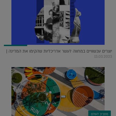
יוצרים עכשוויים במחווה לעשר אדריכליות שהקימו את המדינה |
13.03.2023
מסביב לעולם