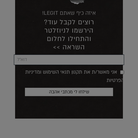
איזה כיף שאתם LEGIT!
רוצים לקבל עוד?
הירשמו לניוזלטר
והתחילו לחלום
השראה >>
אני מאשר/ת את תקנון תנאי השימוש ומדיניות
הפרטיות