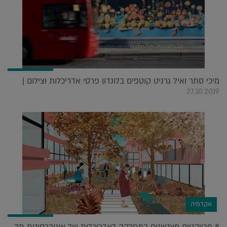
מיכי סתר ואיל גרניט קוטפים בלונדון פרסי אדריכלות וצילום |
27.10.2019
אקדמיה
8 פרויקטים מצטיינים במחלקה לאדריכלות של אוניברסיטת תל