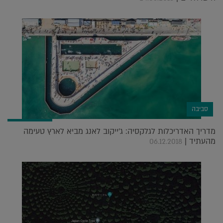
סביבה
מדריך האדריכלות לגלקסיה: ג'ייקוב לאנג מביא לארץ טעימה
מהעתיד |
06.12.2018