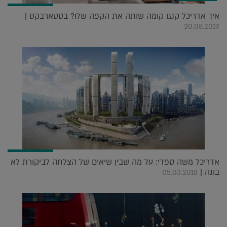
איך אדריכל קנגו קומה שותה את הקפה שלו? בסטארבקס |
20.08.2019
אדריכל משה ספדי: על מה שבין שיאים של הצלחה לביקורת לא
בונה |
05.03.2018