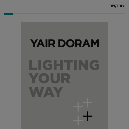
צור קשר