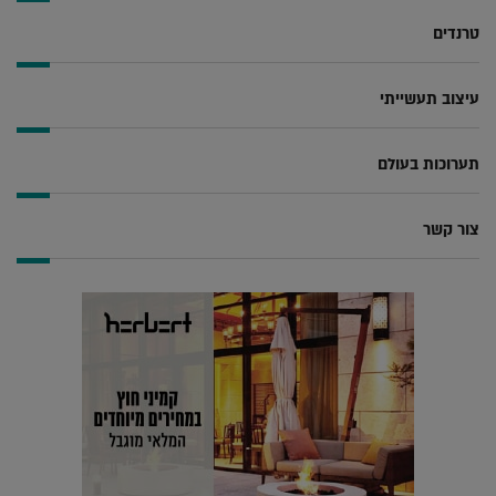
טרנדים
עיצוב תעשייתי
תערוכות בעולם
צור קשר