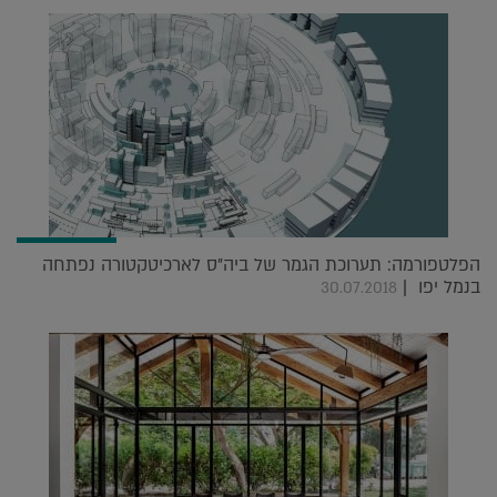
הפלטפורמה: תערוכת הגמר של ביה"ס לארכיטקטורה נפתחה
בנמל יפו |
30.07.2018