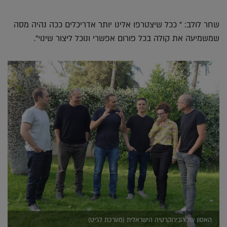
שחר לולב: " ככל שיצטרפו אלינו יותר אדריכלים ככה נהיה מסה
שמשמיעה את קולה בכל פורום אפשרי ונוכל ליצור שינוי".
האסון של הבירוקרטיה הישראלית (מערכת לג'יט)