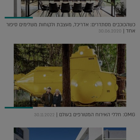
כשהכוכבים מסתדרים: אדריכל, מעצבת ולקוחות משלימים סיפור
אחד |
30.06.2020
OMG: חללי האירוח המטורפים בעולם |
30.11.2022