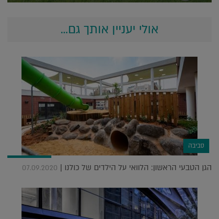
אולי יעניין אותך גם...
סביבה
הגן הטבעי הראשון: הלוואי על הילדים של כולנו |
07.09.2020