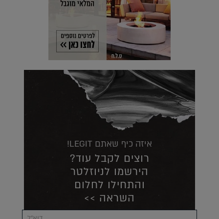
איזה כיף שאתם LEGIT!
רוצים לקבל עוד?
הירשמו לניוזלטר
והתחילו לחלום
השראה >>