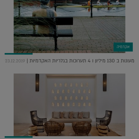
אקדמיה
מעונות ב 130 מיליון ו 4 תערוכות בגלריות האקדמיות |
23.12.2019