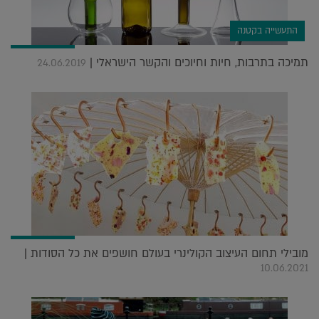
התעשייה בקטנה
תמיכה בתרבות, חיות וחיוכים והקשר הישראלי |
24.06.2019
מובילי תחום העיצוב הקולינרי בעולם חושפים את כל הסודות |
10.06.2021