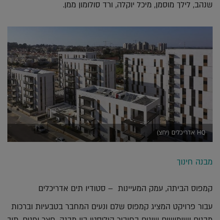
שנהב, לילך מוסמן, מיכל יוקלה, ורד סולומון ממן.
HQ אדריכלים (יחצ)
מבנה חינוך
קמפוס הביתה, עמק המעיינות – סטודיו תים אדריכלים
עבור פרויקט המציג קמפוס שלם ונעים המחבר בטבעיות וברכות