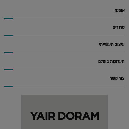
אופנה
טרנדים
עיצוב תעשייתי
תערוכות בעולם
צור קשר