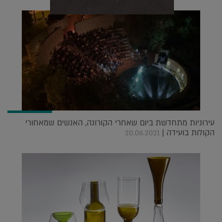
עירוניות מתחדשת ביום שאחרי הקורונה, האנשים שמאחורי
הקולות בועידה |
20.06.2021