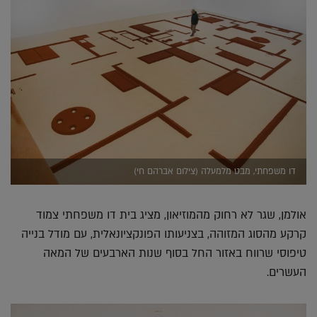
דו משפחתי, מבט מלמעלה (צילום אברהם חי)
אולמן, שגר לא רחוק מהמוזיאון, מציג בית דו משפחתי צמוד
קרקע מהסוג המזוהה, בצניעותו הפונקציונאלית, עם מודל בנייה
טיפוסי שרווח באזור החל בסוף שנות הארבעים של המאה
העשרים.