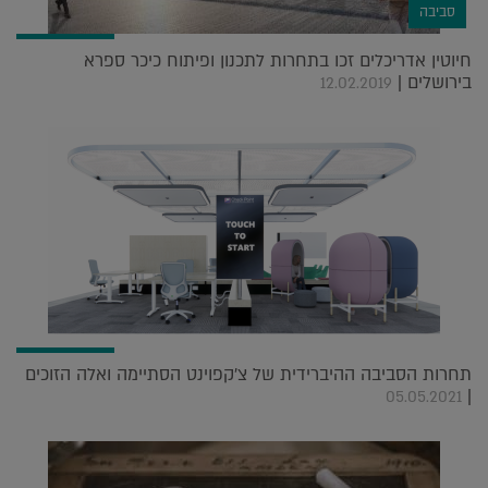
סביבה
חיוטין אדריכלים זכו בתחרות לתכנון ופיתוח כיכר ספרא
בירושלים |
12.02.2019
תחרות הסביבה ההיברידית של צ'קפוינט הסתיימה ואלה הזוכים
|
05.05.2021