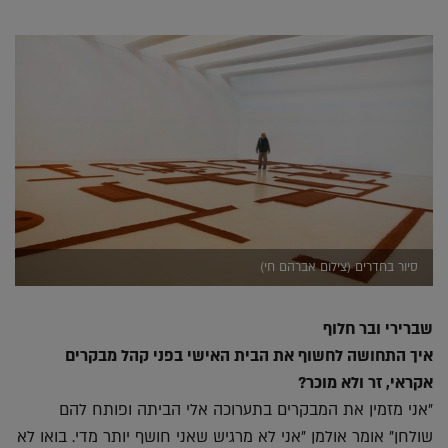
סיור בחדרים (צילום אברהם חי)
שברירי ובר חלוף
איך התחושה לחשוף את הבית האישי בפני קהל מבקרים
אקראי, זר ולא מוכר?
"אני מזמין את המבקרים בתערוכה אלי הביתה ופותח להם
שולחן" אומר אולמן "אני לא מרגיש שאני חושף יותר מדי. בואו לא