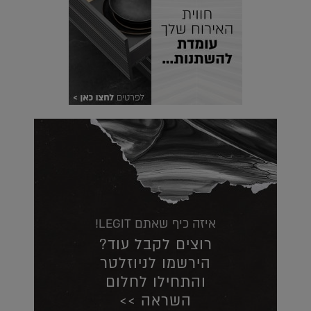
איזה כיף שאתם LEGIT!
רוצים לקבל עוד?
הירשמו לניוזלטר
והתחילו לחלום
השראה >>