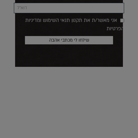
אני מאשר/ת את תקנון תנאי השימוש ומדיניות
הפרטיות