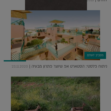
24.05.2018
מסביב לעולם
ניתוח פלסטי: הסטארט אפ שיוצר פתרון מבעיה |
23.11.2020