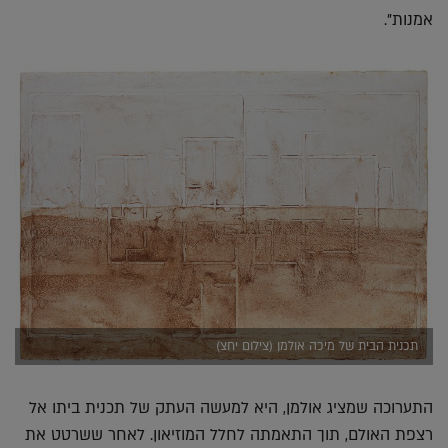
אמנות".
תכנית הבית של מיכה אולמן (צילום יחצ)
התערוכה שמציג אולמן, היא למעשה העתק של תכנית ביתו אל
רצפת האולם, תוך התאמתה לחלל המוזיאון. לאחר ששרטט את