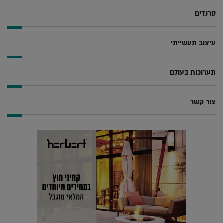
טרנדים
עיצוב תעשייתי
תערוכות בעולם
צור קשר