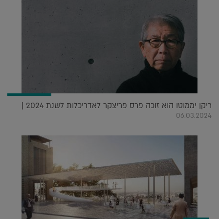
ריקן יממוטו הוא זוכה פרס פריצקר לאדריכלות לשנת 2024 |
06.03.2024