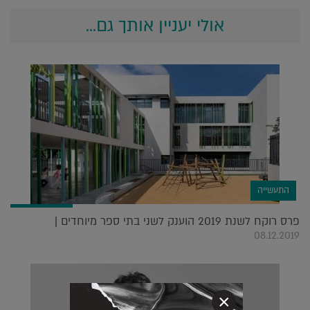
אולי יעניין אותך גם...
התעשייה
פרס רוקח לשנת 2019 הוענק לשני בתי ספר מיוחדים |
08.12.2019
×