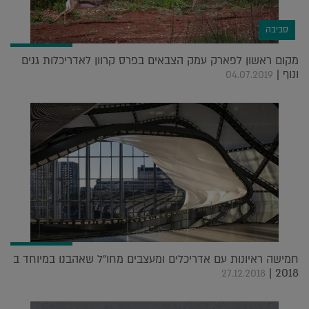
סביבה
מקום ראשון לפארק עמק הצבאים בפרס קרוון לאדריכלות גנים
ונוף |
04.07.2019
חמישה ראיונות עם אדריכלים ומעצבים מחו"ל שאהבנו במיוחד ב
2018 |
27.12.2018