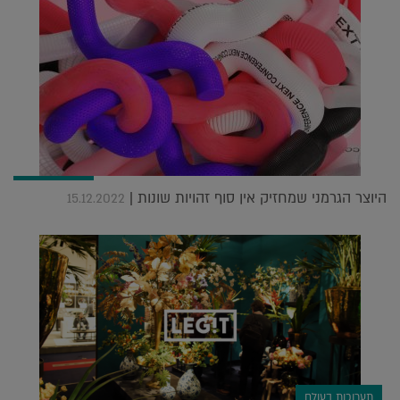
היוצר הגרמני שמחזיק אין סוף זהויות שונות |
15.12.2022
תערוכות בעולם