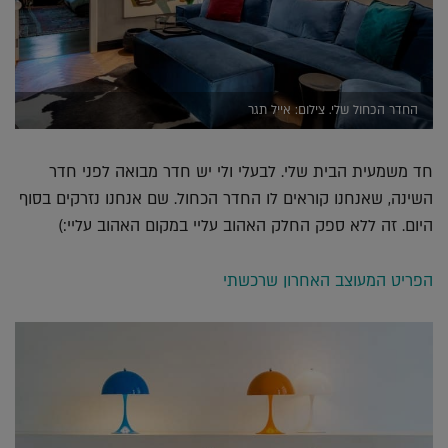
החדר הכחול שלי. צילום: אייל תגר
חד משמעית הבית שלי. לבעלי ולי יש חדר מבואה לפני חדר
השינה, שאנחנו קוראים לו החדר הכחול. שם אנחנו נזרקים בסוף
היום. זה ללא ספק החלק האהוב עליי במקום האהוב עליי:)
הפריט המעוצב האחרון שרכשתי