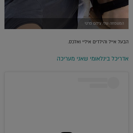
המשפחה שלי. צילום פרטי
הבעל אייל והילדים איליי ואלכס.
אדריכל בינלאומי שאני מעריכה