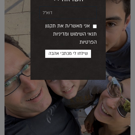
אני מאשר/ת את תקנון
תנאי השימוש ומדיניות
הפרטיות