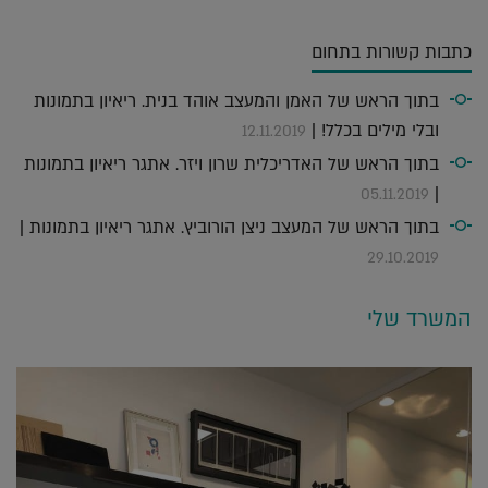
כתבות קשורות בתחום
בתוך הראש של האמן והמעצב אוהד בנית. ריאיון בתמונות
ובלי מילים בכלל! |
12.11.2019
בתוך הראש של האדריכלית שרון ויזר. אתגר ריאיון בתמונות
|
05.11.2019
בתוך הראש של המעצב ניצן הורוביץ. אתגר ריאיון בתמונות |
29.10.2019
המשרד שלי