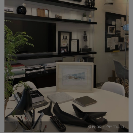
המשרד שלי. צילום פרטי