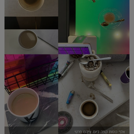
אלף כוסות קפה ביום. צילום פרטי