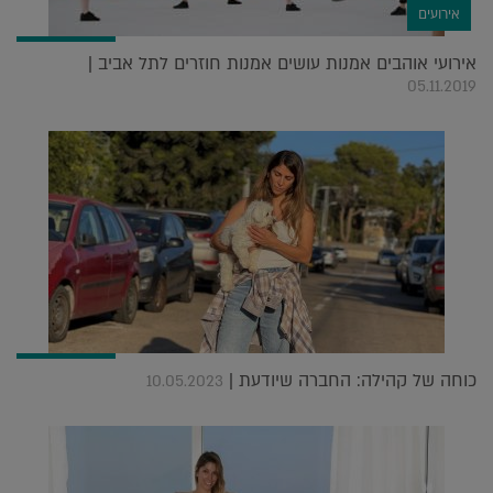
אירועים
אירועי אוהבים אמנות עושים אמנות חוזרים לתל אביב |
05.11.2019
כוחה של קהילה: החברה שיודעת |
10.05.2023