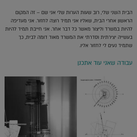
הבית השני שלי, רוב שעות הערות שלי אני שם – זה המקום
הראשון אחרי הבית, שאליו אני תמיד רוצה לחזור. אני מעדיפה
להיות במשרד וליצור מאשר כל דבר אחר. אני חייבת תמיד להיות
בעשייה יצירתית וסדרתי את המשרד מאוד דומה לבית, כך
שתמיד נעים לי לחזור אליו.
עבודה שאני עוד אתכנן