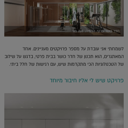
חדר כושר פרטי. הדמיה: דנה מור
לשמחתי אני עובדת על מספר פרויקטים מעניינים. אחד
המאתגרים, הוא תכנון של חדר כושר בבית פרטי, בדגש על שילוב
של הטכנולוגיות הכי מתקדמות שיש, עם רגישות של חלל ביתי.
פרויקט שיש לי אליו חיבור מיוחד