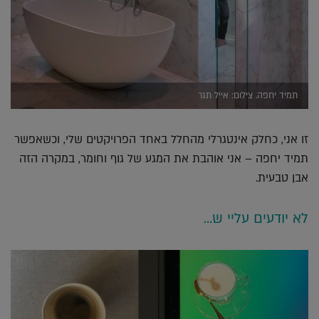
תמיד יחפה. צילום: אייל תגר
זו אני, כחלק אינטגרלי מהחלל באחד הפרויקטים שלי, וכשאפשר
תמיד יחפה – אני אוהבת את המגע של גוף וחומר, במקרה הזה
אבן טבעית.
לא יודעים עליי ש…