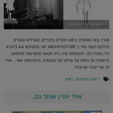
פרויקט הגמר שלי. צילום פרטי
מגדל גבוה שמשלב בתוכו אזורים ציבוריים, משרדים ומגורים.
פרויקט הגמר שלי ב AA SCHOOL OF ARCHITECTURE בלונדון
היה מגדל כזה. הקונספט שלו, היה תנועה שתורגמה לאלמנט
ברוטציה על בסיס של שילוב של פונקציה, פרוגראמה ואור…. אולי
זה עוד יקרה יום אחד.
ריאיון בתמונות
,
ריאיון
אולי יעניין אותך גם...