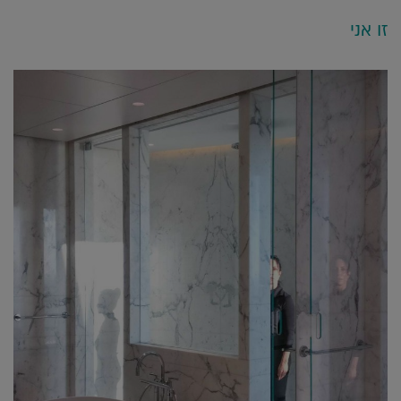
אלקטרוני
Whatsapp
Twitter
Facebook
זו אני