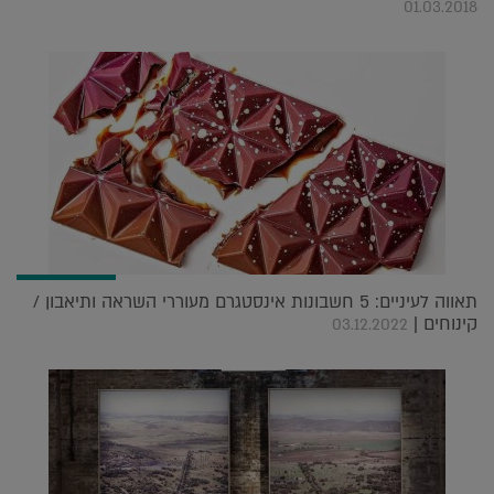
01.03.2018
תאווה לעיניים: 5 חשבונות אינסטגרם מעוררי השראה ותיאבון /
קינוחים |
03.12.2022