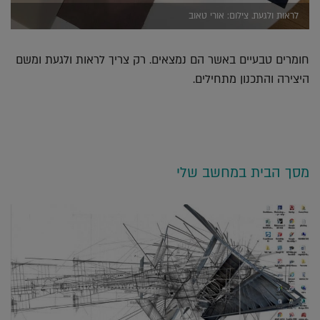
לראות ולגעת. צילום: אורי טאוב
חומרים טבעיים באשר הם נמצאים. רק צריך לראות ולגעת ומשם
היצירה והתכנון מתחילים.
מסך הבית במחשב שלי