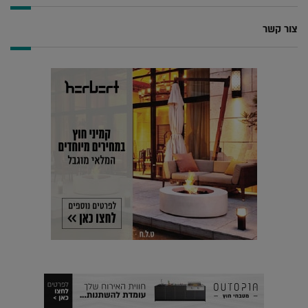
צור קשר