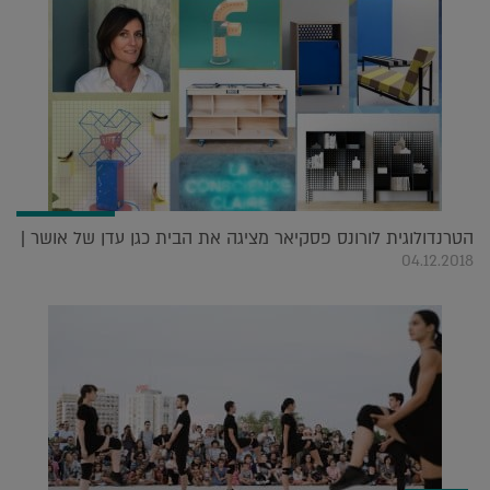
הטרנדולוגית לורונס פסקיאר מציגה את הבית כגן עדן של אושר |
04.12.2018