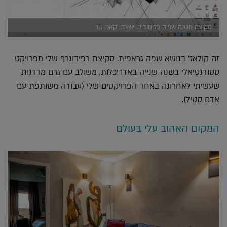
סקיצה משנה שנייה בלימודים. יוצרת: קארן גור
זה קולאז' בנושא שפה גראפית. סקיצת רפידוגרף שלי מפרויקט
סטודנטיאלי בשנה שנייה באדריכלות, משולב עם גרם מדרגות
שעשיתי לאחרונה באחד הפרויקטים שלי (עבודה משותפת עם
אדם סטיל).
המקום האהוב עלי בעולם