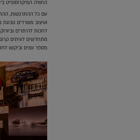
החוויה המיקרוסופיט בי
עם כל ההתרגשות, ההתג
ועיצוב משרדים נובעת מ
לחכות להיתרים וביורוק
מתחדשים לעיתים קרובות
מספר שנים וביקשו לחדש