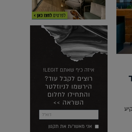
איזה כיף שאתם LEGIT!
רוצים לקבל עוד?
הירשמו לניוזלטר
והתחילו לחלום
השראה >>
יע
אני מאשר/ת את תקנון