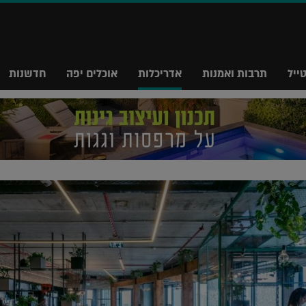
ייל
תרבות ואמנות
אדריכלות
אוכלים יפה
חדשנות