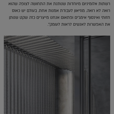
רשתות אלומיניום מיוחדות שנותנת את התחושה לצופה שהוא
רואה לא רואה. מוזיאון לעבודת אמנות אחת. בעולם יש כאוס
חזותי ואינסוף אימג'ים ופתאום אנחנו מייצרים כזה שקט שנותן
את האפשרות לאנשים לראות לעומק".