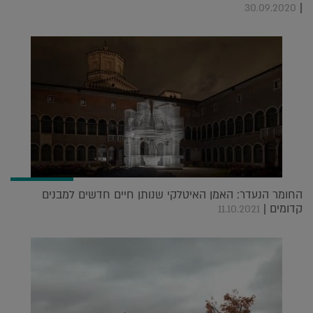
|
30.09.2020
החומר הנעדר: האמן האיטלקי שנותן חיים חדשים למבנים
קדומים |
11.10.2021