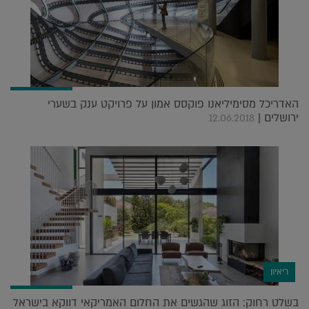
האדריכל מסימיליאנו פוקסס אמון על פרויקט ענק בשערי
ירושלים |
12.06.2018
ריאיון
בשלט רחוק: הזוג שהגשים את החלום האמריקאי דווקא בישראל