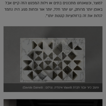
למוצר, וכשאנחנו מתכננים בתים או וילות המפגש הזה קיים אבל
באופן יותר מרוחק, יש יותר חלל, יותר אור ופחות מגע. היה נחמד
לגלות את זה ברזולוציות קטנות יותר".
עיצוב כיור עבור חברת Vaselli איטליה. (צילום : Davide Dainelli)