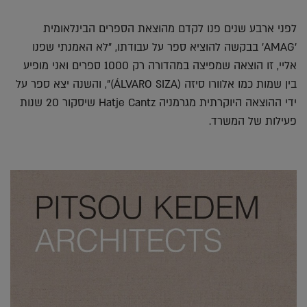
לפני ארבע שנים פנו לקדם מהוצאת הספרים הבינלאומית
'AMAG' בבקשה להוציא ספר על עבודתו, "לא האמנתי שפנו
אליי, זו הוצאה שמפיצה במהדורה רק 1000 ספרים ואני מופיע
בין שמות כמו אלוורו סיזה (ÁLVARO SIZA)", והשנה יצא ספר על
ידי ההוצאה היוקרתית מגרמניה Hatje Cantz שיסקור 20 שנות
פעילות של המשרד.