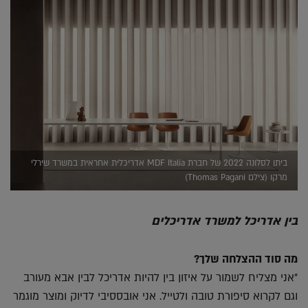
ביתן לסלונה 2022 של חברת MDF Italia אדריכלית אחראית במשרד שירלי
מרקו (צילם Thomas Pagani)
בין אדריכל למשרד אדריכלים
מה סוד ההצלחה שלך?
"אני מצליח לשמור על איזון בין להיות אדריכל לבין אבא מעורב
וגם לקרוא סיפורת טובה ולטייל. אני אובססיבי לדיוק ומוצר מוגמר